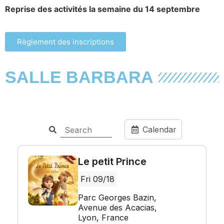
Reprise des activités la semaine du 14 septembre
Règlement des inscriptions
SALLE BARBARA