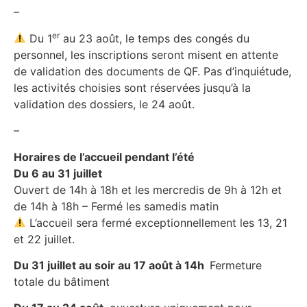
–
er
Du 1
au 23 août, le temps des congés du
personnel, les inscriptions seront misent en attente
de validation des documents de QF. Pas d’inquiétude,
les activités choisies sont réservées jusqu’à la
validation des dossiers, le 24 août.
–
Horaires de l’accueil pendant l’été
Du 6 au 31 juillet
Ouvert de 14h à 18h et les mercredis de 9h à 12h et
de 14h à 18h – Fermé les samedis matin
L’accueil sera fermé exceptionnellement les 13, 21
et 22 juillet.
Du 31 juillet au soir au 17 août à 14h
Fermeture
totale du bâtiment