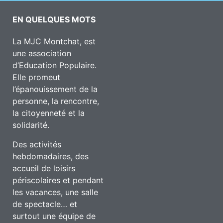
EN QUELQUES MOTS
La MJC Montchat, est
une association
d’Education Populaire.
Elle promeut
l’épanouissement de la
personne, la rencontre,
la citoyenneté et la
solidarité.
Des activités
hebdomadaires, des
accueil de loisirs
périscolaires et pendant
les vacances, une salle
de spectacle… et
surtout une équipe de