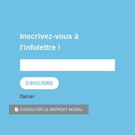
CONSULTER LE RAPPORT MORAL