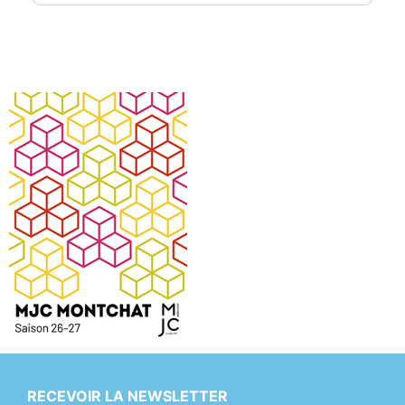
RECEVOIR LA NEWSLETTER