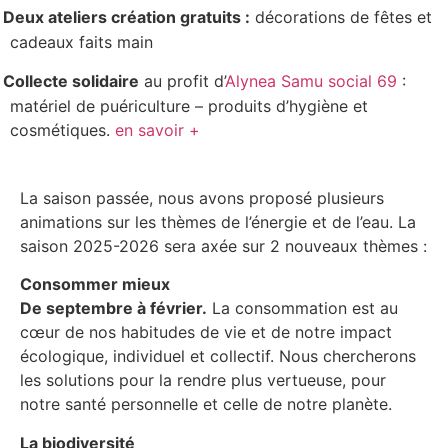
Deux ateliers création gratuits :
décorations de fêtes et
cadeaux faits main
Collecte solidaire
au profit d’
Alynea Samu social 69
:
matériel de puériculture – produits d’hygiène et
cosmétiques.
en savoir +
La saison passée, nous avons proposé plusieurs
animations sur les thèmes de l’énergie et de l’eau. La
saison 2025-2026 sera axée sur 2 nouveaux thèmes :
Consommer mieux
De septembre à février.
La consommation est au
cœur de nos habitudes de vie et de notre impact
écologique, individuel et collectif. Nous chercherons
les solutions pour la rendre plus vertueuse, pour
notre santé personnelle et celle de notre planète.
La biodiversité