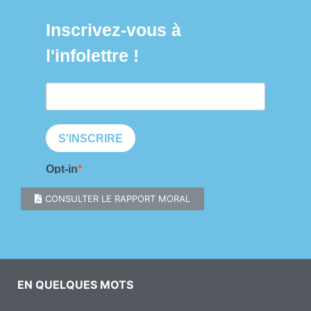
CONSULTER LE RAPPORT MORAL
EN QUELQUES MOTS