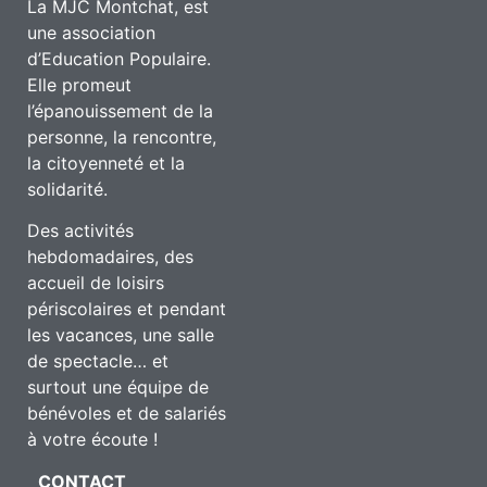
La MJC Montchat, est
une association
d’Education Populaire.
Elle promeut
l’épanouissement de la
personne, la rencontre,
la citoyenneté et la
solidarité.
Des activités
hebdomadaires, des
accueil de loisirs
périscolaires et pendant
les vacances, une salle
de spectacle… et
surtout une équipe de
bénévoles et de salariés
à votre écoute !
CONTACT