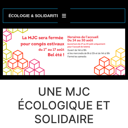
ÉCOLOGIE & SOLIDARITÉ
UNE MJC
ÉCOLOGIQUE ET
SOLIDAIRE