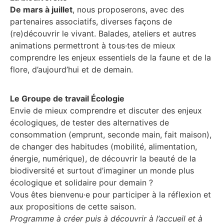
De mars à juillet
, nous proposerons, avec des
partenaires associatifs, diverses façons de
(re)découvrir le vivant. Balades, ateliers et autres
animations permettront à tous·tes de mieux
comprendre les enjeux essentiels de la faune et de la
flore, d’aujourd’hui et de demain.
Le Groupe de travail Écologie
Envie de mieux comprendre et discuter des enjeux
écologiques, de tester des alternatives de
consommation (emprunt, seconde main, fait maison),
de changer des habitudes (mobilité, alimentation,
énergie, numérique), de découvrir la beauté de la
biodiversité et surtout d’imaginer un monde plus
écologique et solidaire pour demain ?
Vous êtes bienvenu·e pour participer à la réflexion et
aux propositions de cette saison.
Programme à créer puis à découvrir à l’accueil et à