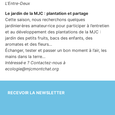
L’Entre-Deux
Le jardin de la MJC : plantation et partage
Cette saison, nous recherchons quelques
jardinier·ères amateur·rice pour participer à l’entretien
et au développement des plantations de la MJC :
jardin des petits fruits, bacs des enfants, des
aromates et des fleurs…
Échanger, tester et passer un bon moment à l’air, les
mains dans la terre…
Intéressé·e ? Contactez-nous à
ecologie@mjcmontchat.org
RECEVOIR LA NEWSLETTER