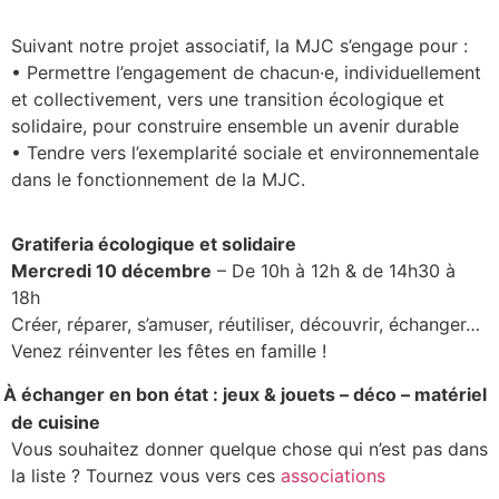
Suivant notre projet associatif, la MJC s’engage pour :
• Permettre l’engagement de chacun·e, individuellement
et collectivement, vers une transition écologique et
solidaire, pour construire ensemble un avenir durable
• Tendre vers l’exemplarité sociale et environnementale
dans le fonctionnement de la MJC.
Gratiferia écologique et solidaire
Mercredi 10 décembre
– De 10h à 12h & de 14h30 à
18h
Créer, réparer, s’amuser, réutiliser, découvrir, échanger…
Venez réinventer les fêtes en famille !
À échanger en bon état : j
eux & jouets – déco – matériel
de cuisine
Vous souhaitez donner quelque chose qui n’est pas dans
la liste ?
Tournez vous vers ces
associations